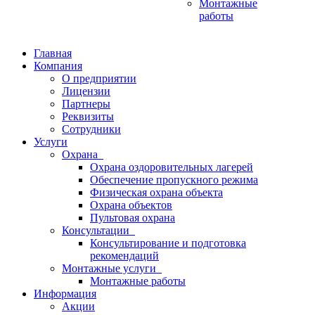
Монтажные
работы
Главная
Компания
О предприятии
Лицензии
Партнеры
Реквизиты
Сотрудники
Услуги
Охрана
Охрана оздоровительных лагерей
Обеспечение пропускного режима
Физическая охрана объекта
Охрана объектов
Пультовая охрана
Консультации
Консультирование и подготовка
рекомендаций
Монтажные услуги
Монтажные работы
Информация
Акции