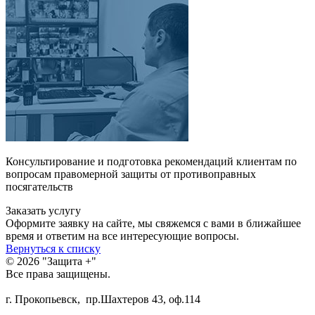
Консультирование и подготовка рекомендаций клиентам по
вопросам правомерной защиты от противоправных
посягательств
Заказать услугу
Оформите заявку на сайте, мы свяжемся с вами в ближайшее
время и ответим на все интересующие вопросы.
Вернуться к списку
© 2026 "Защита +"
Все права защищены.
г. Прокопьевск, пр.Шахтеров 43, оф.114