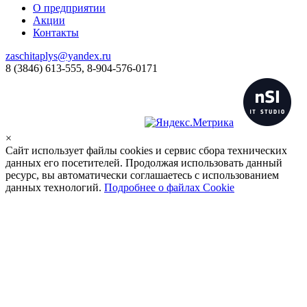
О предприятии
Акции
Контакты
zaschitaplys@yandex.ru
8 (3846) 613-555, 8-904-576-0171
×
Сайт использует файлы cookies и сервис сбора технических
данных его посетителей. Продолжая использовать данный
ресурс, вы автоматически соглашаетесь с использованием
данных технологий.
Подробнее о файлах Cookie