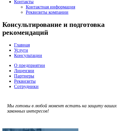
Контакты
Контактная информация
Реквизиты компании
Консультирование и подготовка
рекомендаций
Главная
Услуги
Консультации
О предприятии
Лицензии
Партнеры
Реквизиты
Сотрудники
Мы готовы в любой момент встать на защиту ваших
законных интересов!