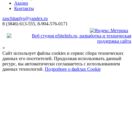
Акции
Контакты
zaschitaplys@yandex.ru
8 (3846) 613-555, 8-904-576-0171
×
Сайт использует файлы cookies и сервис сбора технических
данных его посетителей. Продолжая использовать данный
ресурс, вы автоматически соглашаетесь с использованием
данных технологий.
Подробнее о файлах Cookie