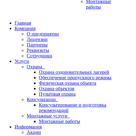
Монтажные
работы
Главная
Компания
О предприятии
Лицензии
Партнеры
Реквизиты
Сотрудники
Услуги
Охрана
Охрана оздоровительных лагерей
Обеспечение пропускного режима
Физическая охрана объекта
Охрана объектов
Пультовая охрана
Консультации
Консультирование и подготовка
рекомендаций
Монтажные услуги
Монтажные работы
Информация
Акции