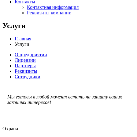
Контакты
Контактная информация
Реквизиты компании
Услуги
Главная
Услуги
О предприятии
Лицензии
Партнеры
Реквизиты
Сотрудники
Мы готовы в любой момент встать на защиту ваших
законных интересов!
Охрана