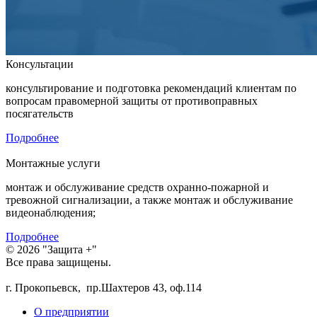
Консультации
консультирование и подготовка рекомендаций клиентам по
вопросам правомерной защиты от противоправных
посягательств
Подробнее
Монтажные услуги
монтаж и обслуживание средств охранно-пожарной и
тревожной сигнализации, а также монтаж и обслуживание
видеонаблюдения;
Подробнее
© 2026 "Защита +"
Все права защищены.
г. Прокопьевск, пр.Шахтеров 43, оф.114
О предприятии