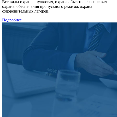
Все виды охраны: пультовая, охрана объектов, физическая
охрана, обеспечения пропускного режима, охрана
оздоровительных лагерей.
Подробнее