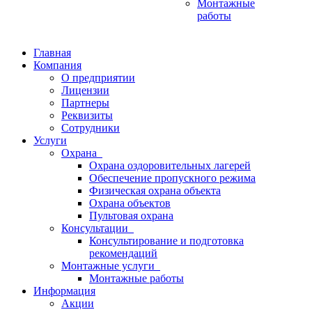
Монтажные
работы
Главная
Компания
О предприятии
Лицензии
Партнеры
Реквизиты
Сотрудники
Услуги
Охрана
Охрана оздоровительных лагерей
Обеспечение пропускного режима
Физическая охрана объекта
Охрана объектов
Пультовая охрана
Консультации
Консультирование и подготовка
рекомендаций
Монтажные услуги
Монтажные работы
Информация
Акции