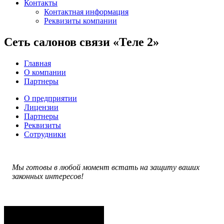
Контакты
Контактная информация
Реквизиты компании
Cеть салонов связи «Теле 2»
Главная
О компании
Партнеры
О предприятии
Лицензии
Партнеры
Реквизиты
Сотрудники
Мы готовы в любой момент встать на защиту ваших
законных интересов!