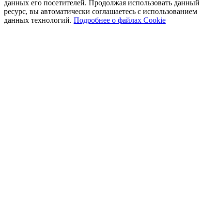
данных его посетителей. Продолжая использовать данный
ресурс, вы автоматически соглашаетесь с использованием
данных технологий.
Подробнее о файлах Cookie