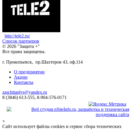
http://tele2.ru/
Список партнеров
© 2026 "Защита +"
Все права защищены.
г. Прокопьевск, пр.Шахтеров 43, оф.114
О предприятии
Акции
Контакты
zaschitaplys@yandex.ru
8 (3846) 613-555, 8-904-576-0171
×
Сайт использует файлы cookies и сервис сбора технических